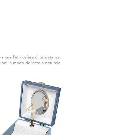
ormare l'atmosfera di una stanza.
suoni in modo delicato e naturale.