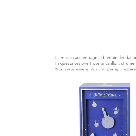
La musica accompagna i bambini fin dai pri
In questa sezione troverai carillon, strume
Non serve essere musicisti per apprezzare 