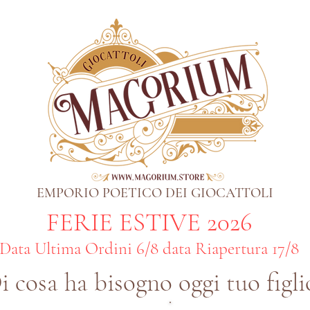
EMPORIO POETICO DEI GIOCATTOLI
FERIE ESTIVE 2026
Data Ultima Ordini 6/8 data Riapertura 17/8
i cosa ha bisogno oggi tuo figli