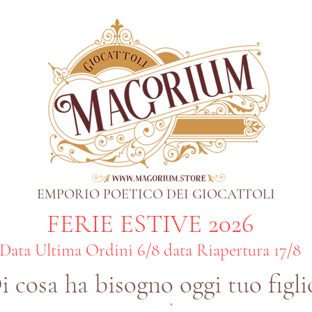
EMPORIO POETICO DEI GIOCATTOLI
FERIE ESTIVE 2026
Data Ultima Ordini 6/8 data Riapertura 17/8
i cosa ha bisogno oggi tuo figli