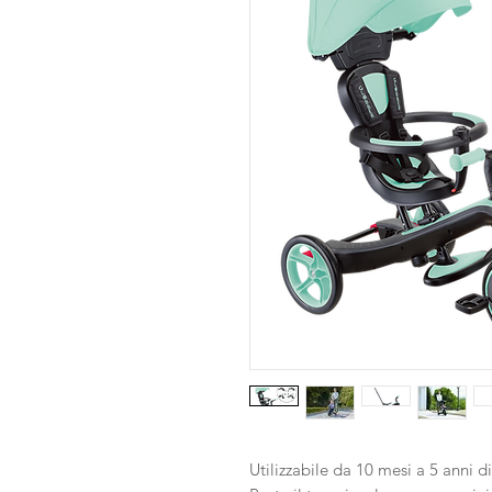
Utilizzabile da 10 mesi a 5 anni di