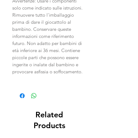
Avvertenze: Usare i componenti
solo come indicato sulle istruzioni.
Rimuovere tutto l'imballaggio
prima di dare il giocattolo al
bambino. Conservare queste
informazioni come riferimento
futuro. Non adatto per bambini di
età inferiore ai 36 mesi. Contiene
piccole parti che possono essere
ingerite o inalate dal bambino e
provocare asfissia o soffocamento.
Related
Products