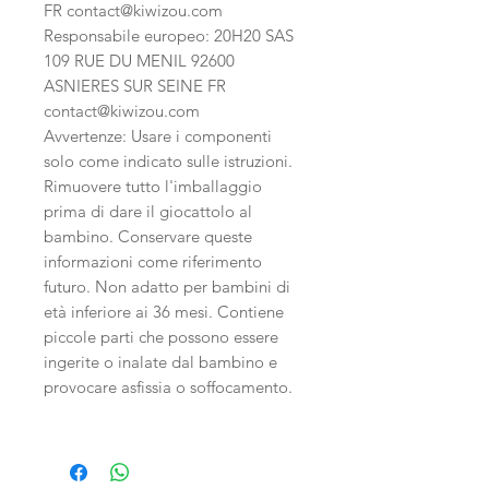
FR contact@kiwizou.com
Responsabile europeo: 20H20 SAS
109 RUE DU MENIL 92600
ASNIERES SUR SEINE FR
contact@kiwizou.com
Avvertenze: Usare i componenti
solo come indicato sulle istruzioni.
Rimuovere tutto l'imballaggio
prima di dare il giocattolo al
bambino. Conservare queste
informazioni come riferimento
futuro. Non adatto per bambini di
età inferiore ai 36 mesi. Contiene
piccole parti che possono essere
ingerite o inalate dal bambino e
provocare asfissia o soffocamento.