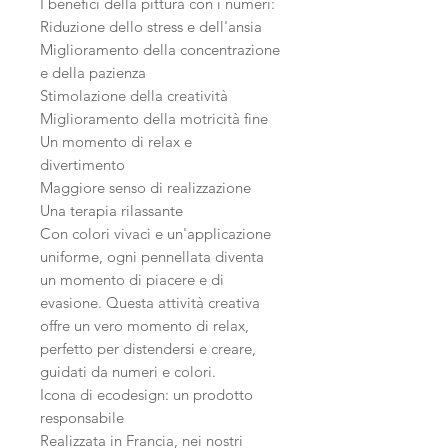
I benefici della pittura con i numeri:
Riduzione dello stress e dell'ansia
Miglioramento della concentrazione
e della pazienza
Stimolazione della creatività
Miglioramento della motricità fine
Un momento di relax e
divertimento
Maggiore senso di realizzazione
Una terapia rilassante
Con colori vivaci e un'applicazione
uniforme, ogni pennellata diventa
un momento di piacere e di
evasione. Questa attività creativa
offre un vero momento di relax,
perfetto per distendersi e creare,
guidati da numeri e colori.
Icona di ecodesign: un prodotto
responsabile
Realizzata in Francia, nei nostri