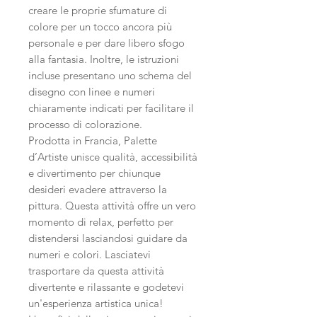
creare le proprie sfumature di
colore per un tocco ancora più
personale e per dare libero sfogo
alla fantasia. Inoltre, le istruzioni
incluse presentano uno schema del
disegno con linee e numeri
chiaramente indicati per facilitare il
processo di colorazione.
Prodotta in Francia, Palette
d’Artiste unisce qualità, accessibilità
e divertimento per chiunque
desideri evadere attraverso la
pittura. Questa attività offre un vero
momento di relax, perfetto per
distendersi lasciandosi guidare da
numeri e colori. Lasciatevi
trasportare da questa attività
divertente e rilassante e godetevi
un'esperienza artistica unica!