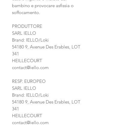
bambino e provocare asfissia o
soffocamento.
PRODUTTORE
SARL IELLO
Brand: IELLO/Loki
54180 9, Avenue Des Erables, LOT
341
HEILLECOURT
contact@iello.com
RESP. EUROPEO
SARL IELLO
Brand: IELLO/Loki
54180 9, Avenue Des Erables, LOT
341
HEILLECOURT
contact@iello.com