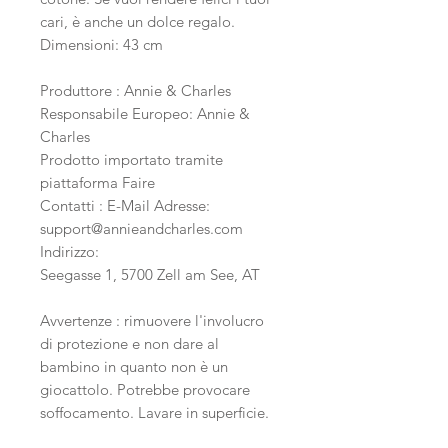
cari, è anche un dolce regalo.
Dimensioni: 43 cm
Produttore : Annie & Charles
Responsabile Europeo: Annie &
Charles
Prodotto importato tramite
piattaforma Faire
Contatti : E-Mail Adresse:
support@annieandcharles.com
Indirizzo:
Seegasse 1, 5700 Zell am See, AT
Avvertenze : rimuovere l'involucro
di protezione e non dare al
bambino in quanto non è un
giocattolo. Potrebbe provocare
soffocamento. Lavare in superficie.