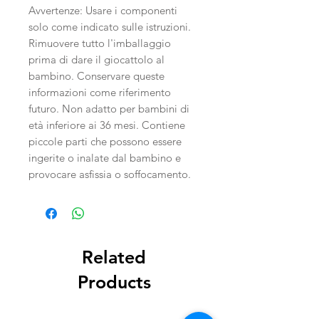
Avvertenze: Usare i componenti
solo come indicato sulle istruzioni.
Rimuovere tutto l'imballaggio
prima di dare il giocattolo al
bambino. Conservare queste
informazioni come riferimento
futuro. Non adatto per bambini di
età inferiore ai 36 mesi. Contiene
piccole parti che possono essere
ingerite o inalate dal bambino e
provocare asfissia o soffocamento.
Related
Products