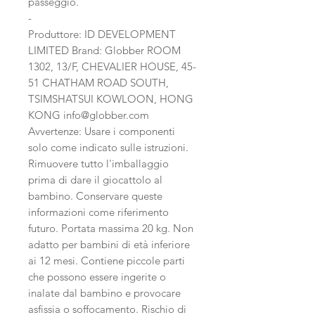
passeggio.
-
Produttore: ID DEVELOPMENT
LIMITED Brand: Globber ROOM
1302, 13/F, CHEVALIER HOUSE, 45-
51 CHATHAM ROAD SOUTH,
TSIMSHATSUI KOWLOON, HONG
KONG info@globber.com
Avvertenze: Usare i componenti
solo come indicato sulle istruzioni.
Rimuovere tutto l'imballaggio
prima di dare il giocattolo al
bambino. Conservare queste
informazioni come riferimento
futuro. Portata massima 20 kg. Non
adatto per bambini di età inferiore
ai 12 mesi. Contiene piccole parti
che possono essere ingerite o
inalate dal bambino e provocare
asfissia o soffocamento. Rischio di