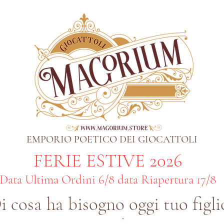
EMPORIO POETICO DEI GIOCATTOLI
FERIE ESTIVE 2026
Data Ultima Ordini 6/8 data Riapertura 17/8
i cosa ha bisogno oggi tuo figli