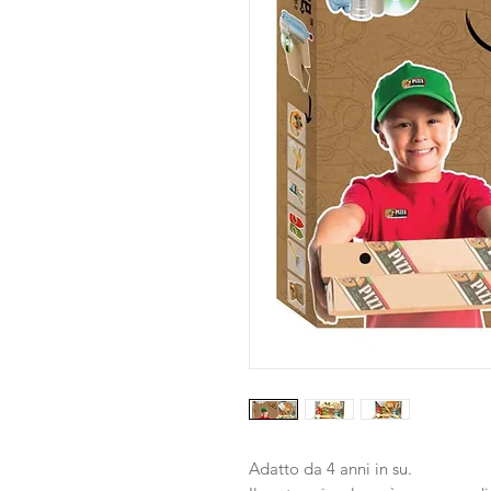
Adatto da 4 anni in su.