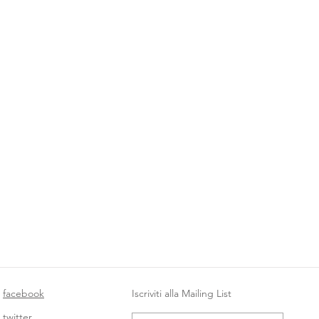
facebook
Iscriviti alla Mailing List
twitter