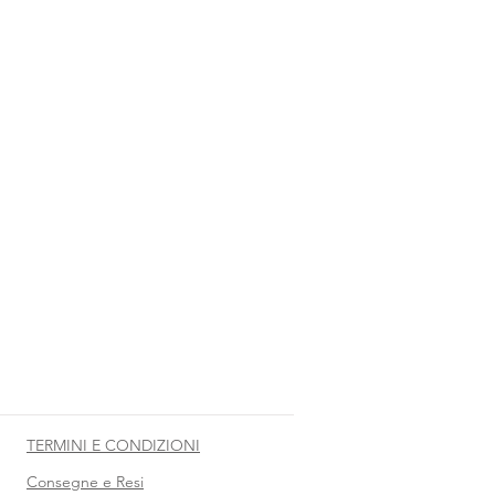
TERMINI E CONDIZIONI
Consegne e Resi