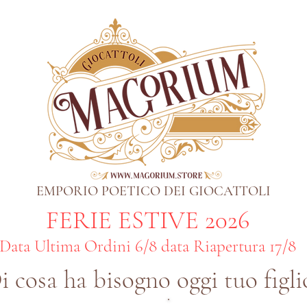
EMPORIO POETICO DEI GIOCATTOLI
FERIE ESTIVE 2026
Data Ultima Ordini 6/8 data Riapertura 17/8
i cosa ha bisogno oggi tuo figli