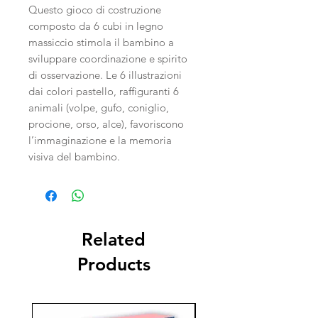
Questo gioco di costruzione
composto da 6 cubi in legno
massiccio stimola il bambino a
sviluppare coordinazione e spirito
di osservazione. Le 6 illustrazioni
dai colori pastello, raffiguranti 6
animali (volpe, gufo, coniglio,
procione, orso, alce), favoriscono
l’immaginazione e la memoria
visiva del bambino.
Related
Products