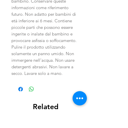
bambino. Conservare queste
informazioni come riferimento
futuro. Non adatto per bambini di
età inferiore ai 6 mesi. Contiene
piccole parti che possono essere
ingerite o inalate dal bambino e
provocare asfissia o soffocamento.
Pulire il prodotto utilizzando
solamente un panno umido. Non
immergere nell'acqua. Non usare
detergenti abrasivi. Non lavare a
secco. Lavare solo a mano.
Related
Products