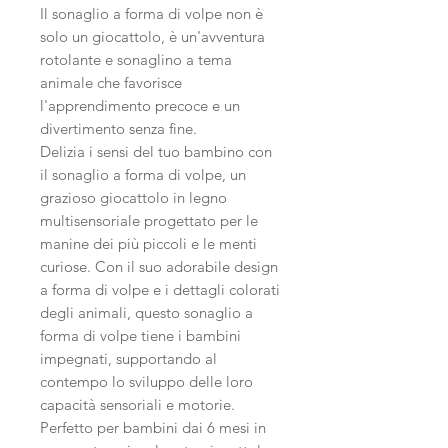
Il sonaglio a forma di volpe non è
solo un giocattolo, è un'avventura
rotolante e sonaglino a tema
animale che favorisce
l'apprendimento precoce e un
divertimento senza fine.
Delizia i sensi del tuo bambino con
il sonaglio a forma di volpe, un
grazioso giocattolo in legno
multisensoriale progettato per le
manine dei più piccoli e le menti
curiose. Con il suo adorabile design
a forma di volpe e i dettagli colorati
degli animali, questo sonaglio a
forma di volpe tiene i bambini
impegnati, supportando al
contempo lo sviluppo delle loro
capacità sensoriali e motorie.
Perfetto per bambini dai 6 mesi in