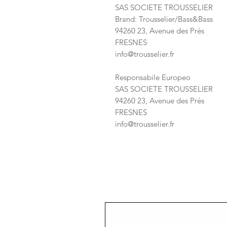
SAS SOCIETE TROUSSELIER
Brand: Trousselier/Bass&Bass
94260 23, Avenue des Prés
FRESNES
info@trousselier.fr
Responsabile Europeo
SAS SOCIETE TROUSSELIER
94260 23, Avenue des Prés
FRESNES
info@trousselier.fr