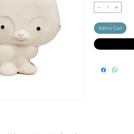
Add to Cart