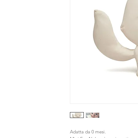
Adatta da 0 mesi.