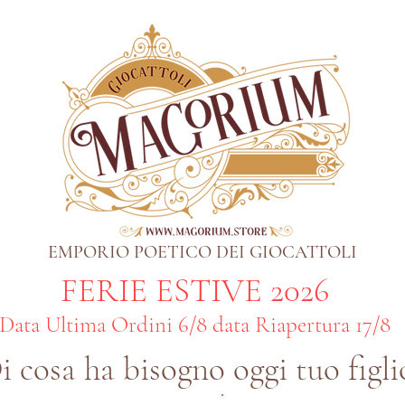
EMPORIO POETICO DEI GIOCATTOLI
FERIE ESTIVE 2026
Data Ultima Ordini 6/8 data Riapertura 17/8
i cosa ha bisogno oggi tuo figli