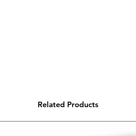
Related Products